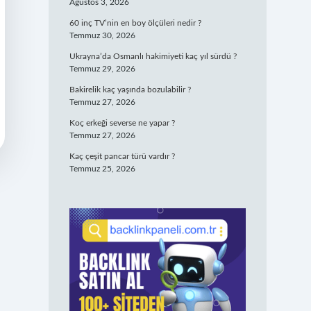
Ağustos 3, 2026
60 inç TV’nin en boy ölçüleri nedir ?
Temmuz 30, 2026
Ukrayna’da Osmanlı hakimiyeti kaç yıl sürdü ?
Temmuz 29, 2026
Bakirelik kaç yaşında bozulabilir ?
Temmuz 27, 2026
Koç erkeği severse ne yapar ?
Temmuz 27, 2026
Kaç çeşit pancar türü vardır ?
Temmuz 25, 2026