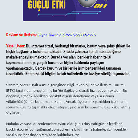
Reklam ve İletişim:
Skype: live:.cid.575569c608265c69
Yasal Uyarı:
Bu internet sitesi, herhangi bir marka, kurum veya şahıs şirketi ile
hiçbir bağlantısı bulunmamaktadır. Sitede yalnızca kendi hazırladığımız
makaleler paylaşılmaktadır. Burada yer alan içerikler haber niteliği
taşımamakta olup, gerçek kurum ve kişiler hakkında paylaşım
yapılmamaktadır. Gerçek kurum ve kişiler ile isim benzerlikleri tamamen
tesadüfidir. Sitemizdeki bilgiler taslak halindedir ve tavsiye niteliği taşımazlar.
Sitemiz, 5651 Sayılı Kanun gereğince Bilgi Teknolojileri ve İletişim Kurumu
(BTK) tarafından onaylanmış bir Yer Sağlayıcı olarak hizmet vermektedir. Bu
nedenle, sitedeki içerikleri proaktif olarak denetleme veya araştırma
yükümlülüğümüz bulunmamaktadır. Ancak, üyelerimiz yazdıkları içeriklerin
sorumluluğunu taşımakta olup, siteye üye olarak bu sorumluluğu kabul etmiş
sayılırlar.
Hukuka ve yasal düzenlemelere aykırı olduğunu düşündüğünüz içerikleri,
backlinkpanelicomtr@gmail.com
adresine bildirmeniz halinde, ilgili içerikler
yasal süre içerisinde sitemizden kaldırılacaktır.