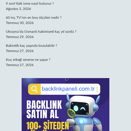
9 sınıf fizik ivme nasıl bulunur ?
Ağustos 3, 2026
60 inç TV’nin en boy ölçüleri nedir ?
Temmuz 30, 2026
Ukrayna’da Osmanlı hakimiyeti kaç yıl sürdü ?
Temmuz 29, 2026
Bakirelik kaç yaşında bozulabilir ?
Temmuz 27, 2026
Koç erkeği severse ne yapar ?
Temmuz 27, 2026