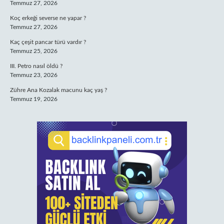
Temmuz 27, 2026
Koç erkeği severse ne yapar ?
Temmuz 27, 2026
Kaç çeşit pancar türü vardır ?
Temmuz 25, 2026
III. Petro nasıl öldü ?
Temmuz 23, 2026
Zühre Ana Kozalak macunu kaç yaş ?
Temmuz 19, 2026