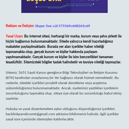
Reklam ve İletişim:
Skype: live:.cid.575569c608265c69
Yasal Uyarı:
Bu internet sitesi, herhangi bir marka, kurum veya şahıs şirketi ile
hiçbir bağlantısı bulunmamaktadır. Sitede yalnızca kendi hazırladığımız
makaleler paylaşılmaktadır. Burada yer alan içerikler haber niteliği
taşımamakta olup, gerçek kurum ve kişiler hakkında paylaşım
yapılmamaktadır. Gerçek kurum ve kişiler ile isim benzerlikleri tamamen
tesadüfidir. Sitemizdeki bilgiler taslak halindedir ve tavsiye niteliği taşımazlar.
Sitemiz, 5651 Sayılı Kanun gereğince Bilgi Teknolojileri ve İletişim Kurumu
(BTK) tarafından onaylanmış bir Yer Sağlayıcı olarak hizmet vermektedir. Bu
nedenle, sitedeki içerikleri proaktif olarak denetleme veya araştırma
yükümlülüğümüz bulunmamaktadır. Ancak, üyelerimiz yazdıkları içeriklerin
sorumluluğunu taşımakta olup, siteye üye olarak bu sorumluluğu kabul etmiş
sayılırlar.
Hukuka ve yasal düzenlemelere aykırı olduğunu düşündüğünüz içerikleri,
backlinkpanelicomtr@gmail.com
adresine bildirmeniz halinde, ilgili içerikler
yasal süre içerisinde sitemizden kaldırılacaktır.