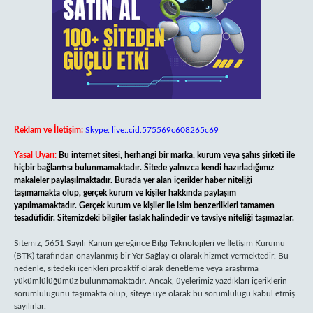
Reklam ve İletişim:
Skype: live:.cid.575569c608265c69
Yasal Uyarı:
Bu internet sitesi, herhangi bir marka, kurum veya şahıs şirketi ile
hiçbir bağlantısı bulunmamaktadır. Sitede yalnızca kendi hazırladığımız
makaleler paylaşılmaktadır. Burada yer alan içerikler haber niteliği
taşımamakta olup, gerçek kurum ve kişiler hakkında paylaşım
yapılmamaktadır. Gerçek kurum ve kişiler ile isim benzerlikleri tamamen
tesadüfidir. Sitemizdeki bilgiler taslak halindedir ve tavsiye niteliği taşımazlar.
Sitemiz, 5651 Sayılı Kanun gereğince Bilgi Teknolojileri ve İletişim Kurumu
(BTK) tarafından onaylanmış bir Yer Sağlayıcı olarak hizmet vermektedir. Bu
nedenle, sitedeki içerikleri proaktif olarak denetleme veya araştırma
yükümlülüğümüz bulunmamaktadır. Ancak, üyelerimiz yazdıkları içeriklerin
sorumluluğunu taşımakta olup, siteye üye olarak bu sorumluluğu kabul etmiş
sayılırlar.