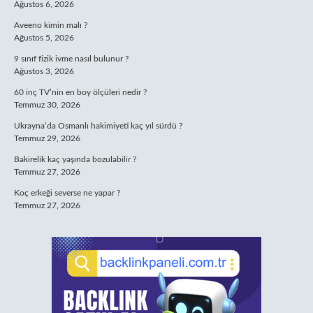
Ağustos 6, 2026
Aveeno kimin malı ?
Ağustos 5, 2026
9 sınıf fizik ivme nasıl bulunur ?
Ağustos 3, 2026
60 inç TV’nin en boy ölçüleri nedir ?
Temmuz 30, 2026
Ukrayna’da Osmanlı hakimiyeti kaç yıl sürdü ?
Temmuz 29, 2026
Bakirelik kaç yaşında bozulabilir ?
Temmuz 27, 2026
Koç erkeği severse ne yapar ?
Temmuz 27, 2026