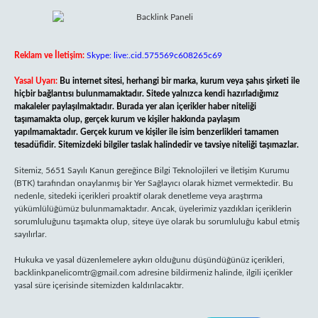
Reklam ve İletişim:
Skype: live:.cid.575569c608265c69
Yasal Uyarı:
Bu internet sitesi, herhangi bir marka, kurum veya şahıs şirketi ile
hiçbir bağlantısı bulunmamaktadır. Sitede yalnızca kendi hazırladığımız
makaleler paylaşılmaktadır. Burada yer alan içerikler haber niteliği
taşımamakta olup, gerçek kurum ve kişiler hakkında paylaşım
yapılmamaktadır. Gerçek kurum ve kişiler ile isim benzerlikleri tamamen
tesadüfidir. Sitemizdeki bilgiler taslak halindedir ve tavsiye niteliği taşımazlar.
Sitemiz, 5651 Sayılı Kanun gereğince Bilgi Teknolojileri ve İletişim Kurumu
(BTK) tarafından onaylanmış bir Yer Sağlayıcı olarak hizmet vermektedir. Bu
nedenle, sitedeki içerikleri proaktif olarak denetleme veya araştırma
yükümlülüğümüz bulunmamaktadır. Ancak, üyelerimiz yazdıkları içeriklerin
sorumluluğunu taşımakta olup, siteye üye olarak bu sorumluluğu kabul etmiş
sayılırlar.
Hukuka ve yasal düzenlemelere aykırı olduğunu düşündüğünüz içerikleri,
backlinkpanelicomtr@gmail.com
adresine bildirmeniz halinde, ilgili içerikler
yasal süre içerisinde sitemizden kaldırılacaktır.