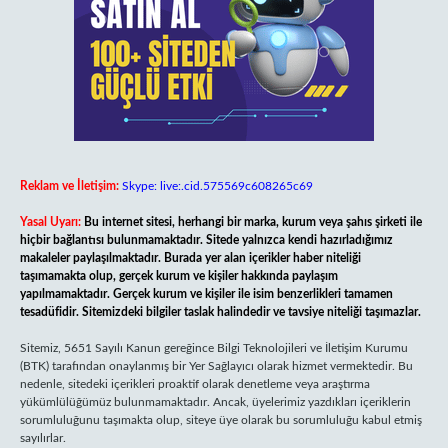
Reklam ve İletişim:
Skype: live:.cid.575569c608265c69
Yasal Uyarı:
Bu internet sitesi, herhangi bir marka, kurum veya şahıs şirketi ile
hiçbir bağlantısı bulunmamaktadır. Sitede yalnızca kendi hazırladığımız
makaleler paylaşılmaktadır. Burada yer alan içerikler haber niteliği
taşımamakta olup, gerçek kurum ve kişiler hakkında paylaşım
yapılmamaktadır. Gerçek kurum ve kişiler ile isim benzerlikleri tamamen
tesadüfidir. Sitemizdeki bilgiler taslak halindedir ve tavsiye niteliği taşımazlar.
Sitemiz, 5651 Sayılı Kanun gereğince Bilgi Teknolojileri ve İletişim Kurumu
(BTK) tarafından onaylanmış bir Yer Sağlayıcı olarak hizmet vermektedir. Bu
nedenle, sitedeki içerikleri proaktif olarak denetleme veya araştırma
yükümlülüğümüz bulunmamaktadır. Ancak, üyelerimiz yazdıkları içeriklerin
sorumluluğunu taşımakta olup, siteye üye olarak bu sorumluluğu kabul etmiş
sayılırlar.