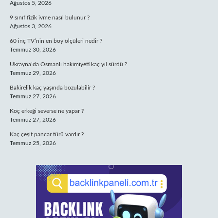
Ağustos 5, 2026
9 sınıf fizik ivme nasıl bulunur ?
Ağustos 3, 2026
60 inç TV’nin en boy ölçüleri nedir ?
Temmuz 30, 2026
Ukrayna’da Osmanlı hakimiyeti kaç yıl sürdü ?
Temmuz 29, 2026
Bakirelik kaç yaşında bozulabilir ?
Temmuz 27, 2026
Koç erkeği severse ne yapar ?
Temmuz 27, 2026
Kaç çeşit pancar türü vardır ?
Temmuz 25, 2026