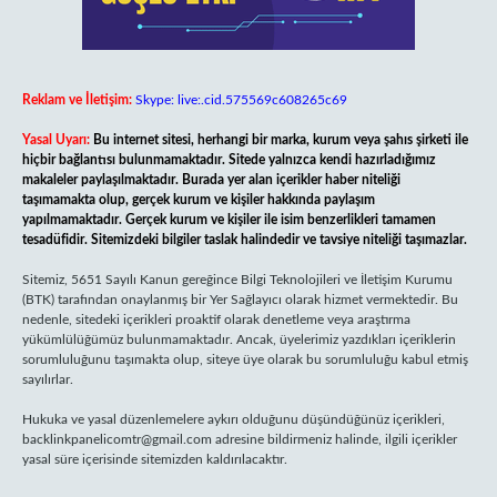
Reklam ve İletişim:
Skype: live:.cid.575569c608265c69
Yasal Uyarı:
Bu internet sitesi, herhangi bir marka, kurum veya şahıs şirketi ile
hiçbir bağlantısı bulunmamaktadır. Sitede yalnızca kendi hazırladığımız
makaleler paylaşılmaktadır. Burada yer alan içerikler haber niteliği
taşımamakta olup, gerçek kurum ve kişiler hakkında paylaşım
yapılmamaktadır. Gerçek kurum ve kişiler ile isim benzerlikleri tamamen
tesadüfidir. Sitemizdeki bilgiler taslak halindedir ve tavsiye niteliği taşımazlar.
Sitemiz, 5651 Sayılı Kanun gereğince Bilgi Teknolojileri ve İletişim Kurumu
(BTK) tarafından onaylanmış bir Yer Sağlayıcı olarak hizmet vermektedir. Bu
nedenle, sitedeki içerikleri proaktif olarak denetleme veya araştırma
yükümlülüğümüz bulunmamaktadır. Ancak, üyelerimiz yazdıkları içeriklerin
sorumluluğunu taşımakta olup, siteye üye olarak bu sorumluluğu kabul etmiş
sayılırlar.
Hukuka ve yasal düzenlemelere aykırı olduğunu düşündüğünüz içerikleri,
backlinkpanelicomtr@gmail.com
adresine bildirmeniz halinde, ilgili içerikler
yasal süre içerisinde sitemizden kaldırılacaktır.