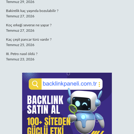
Temmuz 29, 2026
Bakirelik kaç yaşında bozulabilir ?
Temmuz 27, 2026
Koç erkeği severse ne yapar ?
Temmuz 27, 2026
Kaç çeşit pancar türü vardır ?
Temmuz 25, 2026
III. Petro nasıl öldü ?
Temmuz 23, 2026