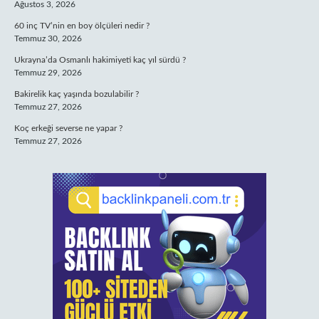
Ağustos 3, 2026
60 inç TV’nin en boy ölçüleri nedir ?
Temmuz 30, 2026
Ukrayna’da Osmanlı hakimiyeti kaç yıl sürdü ?
Temmuz 29, 2026
Bakirelik kaç yaşında bozulabilir ?
Temmuz 27, 2026
Koç erkeği severse ne yapar ?
Temmuz 27, 2026