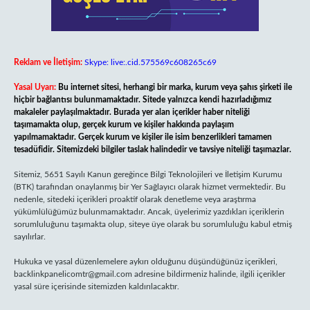
Reklam ve İletişim:
Skype: live:.cid.575569c608265c69
Yasal Uyarı:
Bu internet sitesi, herhangi bir marka, kurum veya şahıs şirketi ile
hiçbir bağlantısı bulunmamaktadır. Sitede yalnızca kendi hazırladığımız
makaleler paylaşılmaktadır. Burada yer alan içerikler haber niteliği
taşımamakta olup, gerçek kurum ve kişiler hakkında paylaşım
yapılmamaktadır. Gerçek kurum ve kişiler ile isim benzerlikleri tamamen
tesadüfidir. Sitemizdeki bilgiler taslak halindedir ve tavsiye niteliği taşımazlar.
Sitemiz, 5651 Sayılı Kanun gereğince Bilgi Teknolojileri ve İletişim Kurumu
(BTK) tarafından onaylanmış bir Yer Sağlayıcı olarak hizmet vermektedir. Bu
nedenle, sitedeki içerikleri proaktif olarak denetleme veya araştırma
yükümlülüğümüz bulunmamaktadır. Ancak, üyelerimiz yazdıkları içeriklerin
sorumluluğunu taşımakta olup, siteye üye olarak bu sorumluluğu kabul etmiş
sayılırlar.
Hukuka ve yasal düzenlemelere aykırı olduğunu düşündüğünüz içerikleri,
backlinkpanelicomtr@gmail.com
adresine bildirmeniz halinde, ilgili içerikler
yasal süre içerisinde sitemizden kaldırılacaktır.