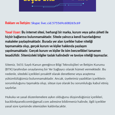
Reklam ve İletişim:
Skype: live:.cid.575569c608265c69
Yasal Uyarı:
Bu internet sitesi, herhangi bir marka, kurum veya şahıs şirketi ile
hiçbir bağlantısı bulunmamaktadır. Sitede yalnızca kendi hazırladığımız
makaleler paylaşılmaktadır. Burada yer alan içerikler haber niteliği
taşımamakta olup, gerçek kurum ve kişiler hakkında paylaşım
yapılmamaktadır. Gerçek kurum ve kişiler ile isim benzerlikleri tamamen
tesadüfidir. Sitemizdeki bilgiler taslak halindedir ve tavsiye niteliği taşımazlar.
Sitemiz, 5651 Sayılı Kanun gereğince Bilgi Teknolojileri ve İletişim Kurumu
(BTK) tarafından onaylanmış bir Yer Sağlayıcı olarak hizmet vermektedir. Bu
nedenle, sitedeki içerikleri proaktif olarak denetleme veya araştırma
yükümlülüğümüz bulunmamaktadır. Ancak, üyelerimiz yazdıkları içeriklerin
sorumluluğunu taşımakta olup, siteye üye olarak bu sorumluluğu kabul etmiş
sayılırlar.
Hukuka ve yasal düzenlemelere aykırı olduğunu düşündüğünüz içerikleri,
backlinkpanelicomtr@gmail.com
adresine bildirmeniz halinde, ilgili içerikler
yasal süre içerisinde sitemizden kaldırılacaktır.