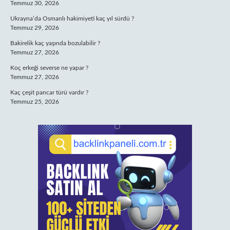
Temmuz 30, 2026
Ukrayna’da Osmanlı hakimiyeti kaç yıl sürdü ?
Temmuz 29, 2026
Bakirelik kaç yaşında bozulabilir ?
Temmuz 27, 2026
Koç erkeği severse ne yapar ?
Temmuz 27, 2026
Kaç çeşit pancar türü vardır ?
Temmuz 25, 2026