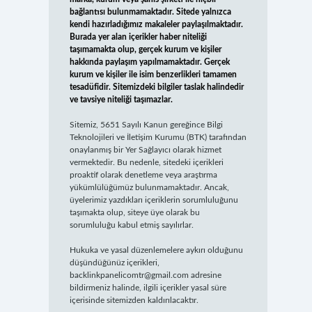
bağlantısı bulunmamaktadır. Sitede yalnızca
kendi hazırladığımız makaleler paylaşılmaktadır.
Burada yer alan içerikler haber niteliği
taşımamakta olup, gerçek kurum ve kişiler
hakkında paylaşım yapılmamaktadır. Gerçek
kurum ve kişiler ile isim benzerlikleri tamamen
tesadüfidir. Sitemizdeki bilgiler taslak halindedir
ve tavsiye niteliği taşımazlar.
Sitemiz, 5651 Sayılı Kanun gereğince Bilgi
Teknolojileri ve İletişim Kurumu (BTK) tarafından
onaylanmış bir Yer Sağlayıcı olarak hizmet
vermektedir. Bu nedenle, sitedeki içerikleri
proaktif olarak denetleme veya araştırma
yükümlülüğümüz bulunmamaktadır. Ancak,
üyelerimiz yazdıkları içeriklerin sorumluluğunu
taşımakta olup, siteye üye olarak bu
sorumluluğu kabul etmiş sayılırlar.
Hukuka ve yasal düzenlemelere aykırı olduğunu
düşündüğünüz içerikleri,
backlinkpanelicomtr@gmail.com
adresine
bildirmeniz halinde, ilgili içerikler yasal süre
içerisinde sitemizden kaldırılacaktır.