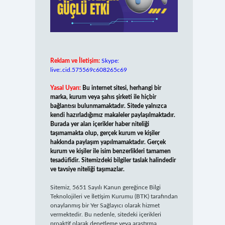
Reklam ve İletişim:
Skype:
live:.cid.575569c608265c69
Yasal Uyarı:
Bu internet sitesi, herhangi bir
marka, kurum veya şahıs şirketi ile hiçbir
bağlantısı bulunmamaktadır. Sitede yalnızca
kendi hazırladığımız makaleler paylaşılmaktadır.
Burada yer alan içerikler haber niteliği
taşımamakta olup, gerçek kurum ve kişiler
hakkında paylaşım yapılmamaktadır. Gerçek
kurum ve kişiler ile isim benzerlikleri tamamen
tesadüfidir. Sitemizdeki bilgiler taslak halindedir
ve tavsiye niteliği taşımazlar.
Sitemiz, 5651 Sayılı Kanun gereğince Bilgi
Teknolojileri ve İletişim Kurumu (BTK) tarafından
onaylanmış bir Yer Sağlayıcı olarak hizmet
vermektedir. Bu nedenle, sitedeki içerikleri
proaktif olarak denetleme veya araştırma