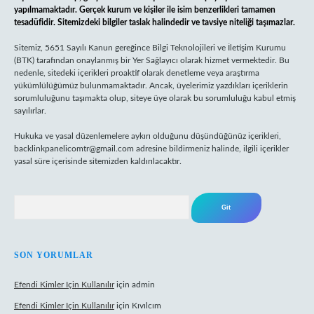
yapılmamaktadır. Gerçek kurum ve kişiler ile isim benzerlikleri tamamen
tesadüfidir. Sitemizdeki bilgiler taslak halindedir ve tavsiye niteliği taşımazlar.
Sitemiz, 5651 Sayılı Kanun gereğince Bilgi Teknolojileri ve İletişim Kurumu
(BTK) tarafından onaylanmış bir Yer Sağlayıcı olarak hizmet vermektedir. Bu
nedenle, sitedeki içerikleri proaktif olarak denetleme veya araştırma
yükümlülüğümüz bulunmamaktadır. Ancak, üyelerimiz yazdıkları içeriklerin
sorumluluğunu taşımakta olup, siteye üye olarak bu sorumluluğu kabul etmiş
sayılırlar.
Hukuka ve yasal düzenlemelere aykırı olduğunu düşündüğünüz içerikleri,
backlinkpanelicomtr@gmail.com
adresine bildirmeniz halinde, ilgili içerikler
yasal süre içerisinde sitemizden kaldırılacaktır.
Arama
SON YORUMLAR
Efendi Kimler Için Kullanılır
için
admin
Efendi Kimler Için Kullanılır
için
Kıvılcım