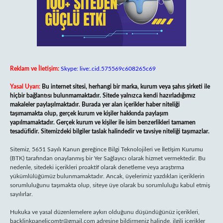
Reklam ve İletişim:
Skype: live:.cid.575569c608265c69
Yasal Uyarı:
Bu internet sitesi, herhangi bir marka, kurum veya şahıs şirketi ile
hiçbir bağlantısı bulunmamaktadır. Sitede yalnızca kendi hazırladığımız
makaleler paylaşılmaktadır. Burada yer alan içerikler haber niteliği
taşımamakta olup, gerçek kurum ve kişiler hakkında paylaşım
yapılmamaktadır. Gerçek kurum ve kişiler ile isim benzerlikleri tamamen
tesadüfidir. Sitemizdeki bilgiler taslak halindedir ve tavsiye niteliği taşımazlar.
Sitemiz, 5651 Sayılı Kanun gereğince Bilgi Teknolojileri ve İletişim Kurumu
(BTK) tarafından onaylanmış bir Yer Sağlayıcı olarak hizmet vermektedir. Bu
nedenle, sitedeki içerikleri proaktif olarak denetleme veya araştırma
yükümlülüğümüz bulunmamaktadır. Ancak, üyelerimiz yazdıkları içeriklerin
sorumluluğunu taşımakta olup, siteye üye olarak bu sorumluluğu kabul etmiş
sayılırlar.
Hukuka ve yasal düzenlemelere aykırı olduğunu düşündüğünüz içerikleri,
backlinkpanelicomtr@gmail.com
adresine bildirmeniz halinde, ilgili içerikler