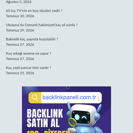
Ağustos 3, 2026
60 inç TV’nin en boy ölçüleri nedir ?
Temmuz 30, 2026
Ukrayna’da Osmanlı hakimiyeti kaç yıl sürdü ?
Temmuz 29, 2026
Bakirelik kaç yaşında bozulabilir ?
Temmuz 27, 2026
Koç erkeği severse ne yapar ?
Temmuz 27, 2026
Kaç çeşit pancar türü vardır ?
Temmuz 25, 2026