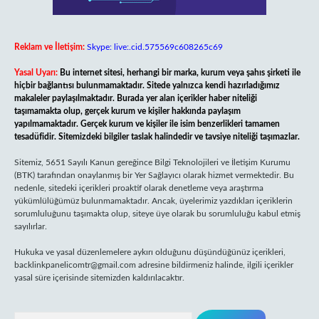
Reklam ve İletişim:
Skype: live:.cid.575569c608265c69
Yasal Uyarı:
Bu internet sitesi, herhangi bir marka, kurum veya şahıs şirketi ile
hiçbir bağlantısı bulunmamaktadır. Sitede yalnızca kendi hazırladığımız
makaleler paylaşılmaktadır. Burada yer alan içerikler haber niteliği
taşımamakta olup, gerçek kurum ve kişiler hakkında paylaşım
yapılmamaktadır. Gerçek kurum ve kişiler ile isim benzerlikleri tamamen
tesadüfidir. Sitemizdeki bilgiler taslak halindedir ve tavsiye niteliği taşımazlar.
Sitemiz, 5651 Sayılı Kanun gereğince Bilgi Teknolojileri ve İletişim Kurumu
(BTK) tarafından onaylanmış bir Yer Sağlayıcı olarak hizmet vermektedir. Bu
nedenle, sitedeki içerikleri proaktif olarak denetleme veya araştırma
yükümlülüğümüz bulunmamaktadır. Ancak, üyelerimiz yazdıkları içeriklerin
sorumluluğunu taşımakta olup, siteye üye olarak bu sorumluluğu kabul etmiş
sayılırlar.
Hukuka ve yasal düzenlemelere aykırı olduğunu düşündüğünüz içerikleri,
backlinkpanelicomtr@gmail.com
adresine bildirmeniz halinde, ilgili içerikler
yasal süre içerisinde sitemizden kaldırılacaktır.
Arama