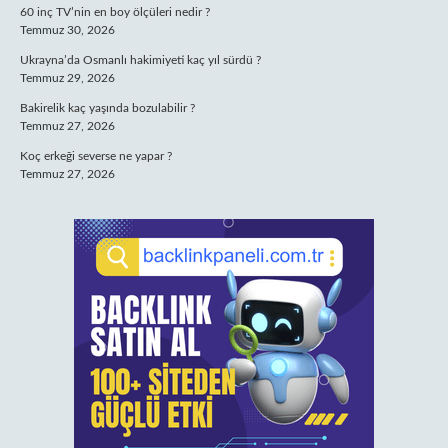
60 inç TV’nin en boy ölçüleri nedir ?
Temmuz 30, 2026
Ukrayna’da Osmanlı hakimiyeti kaç yıl sürdü ?
Temmuz 29, 2026
Bakirelik kaç yaşında bozulabilir ?
Temmuz 27, 2026
Koç erkeği severse ne yapar ?
Temmuz 27, 2026