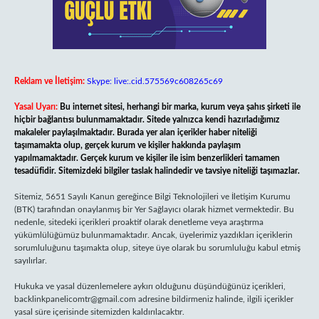
Reklam ve İletişim:
Skype: live:.cid.575569c608265c69
Yasal Uyarı:
Bu internet sitesi, herhangi bir marka, kurum veya şahıs şirketi ile
hiçbir bağlantısı bulunmamaktadır. Sitede yalnızca kendi hazırladığımız
makaleler paylaşılmaktadır. Burada yer alan içerikler haber niteliği
taşımamakta olup, gerçek kurum ve kişiler hakkında paylaşım
yapılmamaktadır. Gerçek kurum ve kişiler ile isim benzerlikleri tamamen
tesadüfidir. Sitemizdeki bilgiler taslak halindedir ve tavsiye niteliği taşımazlar.
Sitemiz, 5651 Sayılı Kanun gereğince Bilgi Teknolojileri ve İletişim Kurumu
(BTK) tarafından onaylanmış bir Yer Sağlayıcı olarak hizmet vermektedir. Bu
nedenle, sitedeki içerikleri proaktif olarak denetleme veya araştırma
yükümlülüğümüz bulunmamaktadır. Ancak, üyelerimiz yazdıkları içeriklerin
sorumluluğunu taşımakta olup, siteye üye olarak bu sorumluluğu kabul etmiş
sayılırlar.
Hukuka ve yasal düzenlemelere aykırı olduğunu düşündüğünüz içerikleri,
backlinkpanelicomtr@gmail.com
adresine bildirmeniz halinde, ilgili içerikler
yasal süre içerisinde sitemizden kaldırılacaktır.