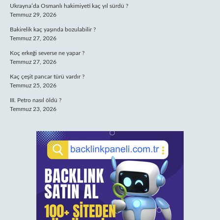
Ukrayna’da Osmanlı hakimiyeti kaç yıl sürdü ?
Temmuz 29, 2026
Bakirelik kaç yaşında bozulabilir ?
Temmuz 27, 2026
Koç erkeği severse ne yapar ?
Temmuz 27, 2026
Kaç çeşit pancar türü vardır ?
Temmuz 25, 2026
III. Petro nasıl öldü ?
Temmuz 23, 2026