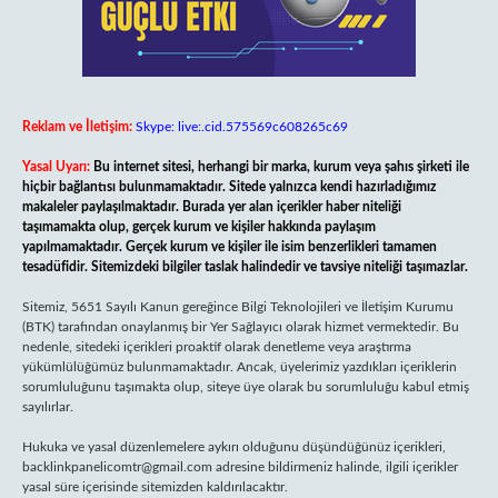
Reklam ve İletişim:
Skype: live:.cid.575569c608265c69
Yasal Uyarı:
Bu internet sitesi, herhangi bir marka, kurum veya şahıs şirketi ile
hiçbir bağlantısı bulunmamaktadır. Sitede yalnızca kendi hazırladığımız
makaleler paylaşılmaktadır. Burada yer alan içerikler haber niteliği
taşımamakta olup, gerçek kurum ve kişiler hakkında paylaşım
yapılmamaktadır. Gerçek kurum ve kişiler ile isim benzerlikleri tamamen
tesadüfidir. Sitemizdeki bilgiler taslak halindedir ve tavsiye niteliği taşımazlar.
Sitemiz, 5651 Sayılı Kanun gereğince Bilgi Teknolojileri ve İletişim Kurumu
(BTK) tarafından onaylanmış bir Yer Sağlayıcı olarak hizmet vermektedir. Bu
nedenle, sitedeki içerikleri proaktif olarak denetleme veya araştırma
yükümlülüğümüz bulunmamaktadır. Ancak, üyelerimiz yazdıkları içeriklerin
sorumluluğunu taşımakta olup, siteye üye olarak bu sorumluluğu kabul etmiş
sayılırlar.
Hukuka ve yasal düzenlemelere aykırı olduğunu düşündüğünüz içerikleri,
backlinkpanelicomtr@gmail.com
adresine bildirmeniz halinde, ilgili içerikler
yasal süre içerisinde sitemizden kaldırılacaktır.