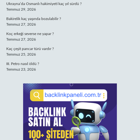
Ukrayna’da Osmanlı hakimiyeti kaç yıl sürdü ?
Temmuz 29, 2026
Bakirelik kaç yaşında bozulabilir ?
Temmuz 27, 2026
Koç erkeği severse ne yapar ?
Temmuz 27, 2026
Kaç çeşit pancar türü vardır ?
Temmuz 25, 2026
III. Petro nasıl öldü ?
Temmuz 23, 2026