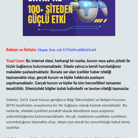
Reklam ve İletişim:
Skype: live:.cid.575569c608265c69
Yasal Uyarı:
Bu internet sitesi, herhangi bir marka, kurum veya şahıs şirketi ile
hiçbir bağlantısı bulunmamaktadır. Sitede yalnızca kendi hazırladığımız
makaleler paylaşılmaktadır. Burada yer alan içerikler haber niteliği
taşımamakta olup, gerçek kurum ve kişiler hakkında paylaşım
yapılmamaktadır. Gerçek kurum ve kişiler ile isim benzerlikleri tamamen
tesadüfidir. Sitemizdeki bilgiler taslak halindedir ve tavsiye niteliği taşımazlar.
Sitemiz, 5651 Sayılı Kanun gereğince Bilgi Teknolojileri ve İletişim Kurumu
(BTK) tarafından onaylanmış bir Yer Sağlayıcı olarak hizmet vermektedir. Bu
nedenle, sitedeki içerikleri proaktif olarak denetleme veya araştırma
yükümlülüğümüz bulunmamaktadır. Ancak, üyelerimiz yazdıkları içeriklerin
sorumluluğunu taşımakta olup, siteye üye olarak bu sorumluluğu kabul etmiş
sayılırlar.