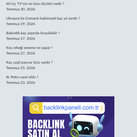
60 inç TV’nin en boy ölçüleri nedir ?
Temmuz 30, 2026
Ukrayna’da Osmanlı hakimiyeti kaç yıl sürdü ?
Temmuz 29, 2026
Bakirelik kaç yaşında bozulabilir ?
Temmuz 27, 2026
Koç erkeği severse ne yapar ?
Temmuz 27, 2026
Kaç çeşit pancar türü vardır ?
Temmuz 25, 2026
III. Petro nasıl öldü ?
Temmuz 23, 2026