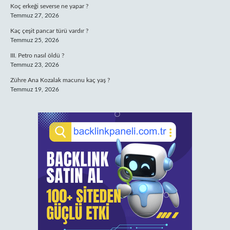
Koç erkeği severse ne yapar ?
Temmuz 27, 2026
Kaç çeşit pancar türü vardır ?
Temmuz 25, 2026
III. Petro nasıl öldü ?
Temmuz 23, 2026
Zühre Ana Kozalak macunu kaç yaş ?
Temmuz 19, 2026