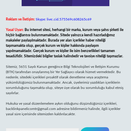
Reklam ve İletişim:
Skype: live:.cid.575569c608265c69
Yasal Uyarı:
Bu internet sitesi, herhangi bir marka, kurum veya şahıs şirketi ile
hiçbir bağlantısı bulunmamaktadır. Sitede yalnızca kendi hazırladığımız
makaleler paylaşılmaktadır. Burada yer alan içerikler haber niteliği
taşımamakta olup, gerçek kurum ve kişiler hakkında paylaşım
yapılmamaktadır. Gerçek kurum ve kişiler ile isim benzerlikleri tamamen
tesadüfidir. Sitemizdeki bilgiler taslak halindedir ve tavsiye niteliği taşımazlar.
Sitemiz, 5651 Sayılı Kanun gereğince Bilgi Teknolojileri ve İletişim Kurumu
(BTK) tarafından onaylanmış bir Yer Sağlayıcı olarak hizmet vermektedir. Bu
nedenle, sitedeki içerikleri proaktif olarak denetleme veya araştırma
yükümlülüğümüz bulunmamaktadır. Ancak, üyelerimiz yazdıkları içeriklerin
sorumluluğunu taşımakta olup, siteye üye olarak bu sorumluluğu kabul etmiş
sayılırlar.
Hukuka ve yasal düzenlemelere aykırı olduğunu düşündüğünüz içerikleri,
backlinkpanelicomtr@gmail.com
adresine bildirmeniz halinde, ilgili içerikler
yasal süre içerisinde sitemizden kaldırılacaktır.
Arama