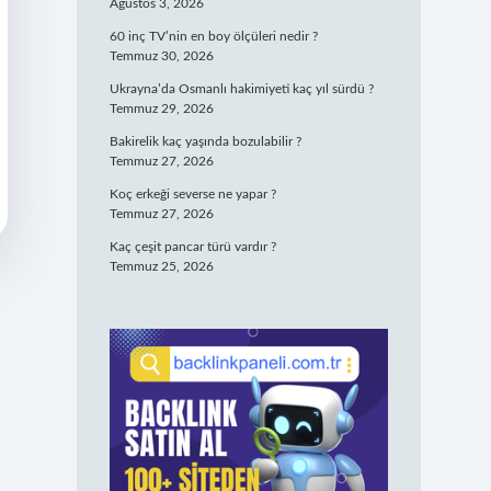
Ağustos 3, 2026
60 inç TV’nin en boy ölçüleri nedir ?
Temmuz 30, 2026
Ukrayna’da Osmanlı hakimiyeti kaç yıl sürdü ?
Temmuz 29, 2026
Bakirelik kaç yaşında bozulabilir ?
Temmuz 27, 2026
Koç erkeği severse ne yapar ?
Temmuz 27, 2026
Kaç çeşit pancar türü vardır ?
Temmuz 25, 2026