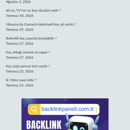
Ağustos 3, 2026
60 inç TV’nin en boy ölçüleri nedir ?
Temmuz 30, 2026
Ukrayna’da Osmanlı hakimiyeti kaç yıl sürdü ?
Temmuz 29, 2026
Bakirelik kaç yaşında bozulabilir ?
Temmuz 27, 2026
Koç erkeği severse ne yapar ?
Temmuz 27, 2026
Kaç çeşit pancar türü vardır ?
Temmuz 25, 2026
III. Petro nasıl öldü ?
Temmuz 23, 2026