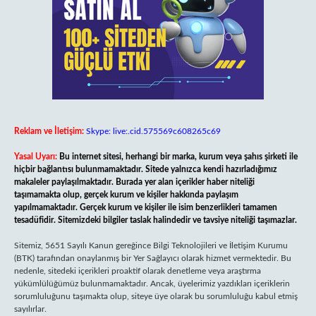
Reklam ve İletişim:
Skype: live:.cid.575569c608265c69
Yasal Uyarı:
Bu internet sitesi, herhangi bir marka, kurum veya şahıs şirketi ile
hiçbir bağlantısı bulunmamaktadır. Sitede yalnızca kendi hazırladığımız
makaleler paylaşılmaktadır. Burada yer alan içerikler haber niteliği
taşımamakta olup, gerçek kurum ve kişiler hakkında paylaşım
yapılmamaktadır. Gerçek kurum ve kişiler ile isim benzerlikleri tamamen
tesadüfidir. Sitemizdeki bilgiler taslak halindedir ve tavsiye niteliği taşımazlar.
Sitemiz, 5651 Sayılı Kanun gereğince Bilgi Teknolojileri ve İletişim Kurumu
(BTK) tarafından onaylanmış bir Yer Sağlayıcı olarak hizmet vermektedir. Bu
nedenle, sitedeki içerikleri proaktif olarak denetleme veya araştırma
yükümlülüğümüz bulunmamaktadır. Ancak, üyelerimiz yazdıkları içeriklerin
sorumluluğunu taşımakta olup, siteye üye olarak bu sorumluluğu kabul etmiş
sayılırlar.