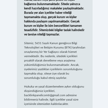
bağlantısı bulunmamaktadır. Sitede yalnızca
kendi hazırladığımız makaleler paylaşılmaktadır.
Burada yer alan içerikler haber niteliği
taşımamakta olup, gerçek kurum ve kişiler
hakkında paylaşım yapılmamaktadır. Gerçek
kurum ve kişiler ile isim benzerlikleri tamamen
tesadüfidir. Sitemizdeki bilgiler taslak halindedir
ve tavsiye niteliği taşımazlar.
Sitemiz, 5651 Sayılı Kanun gereğince Bilgi
Teknolojileri ve İletişim Kurumu (BTK) tarafından
onaylanmış bir Yer Sağlayıcı olarak hizmet
vermektedir. Bu nedenle, sitedeki içerikleri
proaktif olarak denetleme veya araştırma
yükümlülüğümüz bulunmamaktadır. Ancak,
üyelerimiz yazdıkları içeriklerin sorumluluğunu
taşımakta olup, siteye üye olarak bu
sorumluluğu kabul etmiş sayılırlar.
Hukuka ve yasal düzenlemelere aykırı olduğunu
düşündüğünüz içerikleri,
backlinkpanelicomtr@gmail.com
adresine
bildirmeniz halinde, ilgili içerikler yasal süre
içerisinde sitemizden kaldırılacaktır.