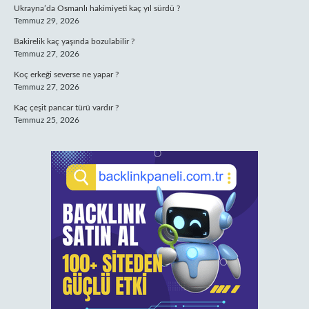
Ukrayna’da Osmanlı hakimiyeti kaç yıl sürdü ?
Temmuz 29, 2026
Bakirelik kaç yaşında bozulabilir ?
Temmuz 27, 2026
Koç erkeği severse ne yapar ?
Temmuz 27, 2026
Kaç çeşit pancar türü vardır ?
Temmuz 25, 2026