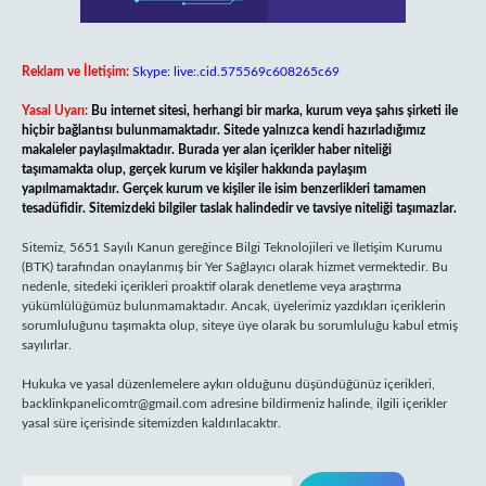
Reklam ve İletişim:
Skype: live:.cid.575569c608265c69
Yasal Uyarı:
Bu internet sitesi, herhangi bir marka, kurum veya şahıs şirketi ile
hiçbir bağlantısı bulunmamaktadır. Sitede yalnızca kendi hazırladığımız
makaleler paylaşılmaktadır. Burada yer alan içerikler haber niteliği
taşımamakta olup, gerçek kurum ve kişiler hakkında paylaşım
yapılmamaktadır. Gerçek kurum ve kişiler ile isim benzerlikleri tamamen
tesadüfidir. Sitemizdeki bilgiler taslak halindedir ve tavsiye niteliği taşımazlar.
Sitemiz, 5651 Sayılı Kanun gereğince Bilgi Teknolojileri ve İletişim Kurumu
(BTK) tarafından onaylanmış bir Yer Sağlayıcı olarak hizmet vermektedir. Bu
nedenle, sitedeki içerikleri proaktif olarak denetleme veya araştırma
yükümlülüğümüz bulunmamaktadır. Ancak, üyelerimiz yazdıkları içeriklerin
sorumluluğunu taşımakta olup, siteye üye olarak bu sorumluluğu kabul etmiş
sayılırlar.
Hukuka ve yasal düzenlemelere aykırı olduğunu düşündüğünüz içerikleri,
backlinkpanelicomtr@gmail.com
adresine bildirmeniz halinde, ilgili içerikler
yasal süre içerisinde sitemizden kaldırılacaktır.
Arama