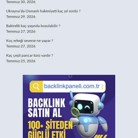
Temmuz 30, 2026
Ukrayna’da Osmanlı hakimiyeti kaç yıl sürdü ?
Temmuz 29, 2026
Bakirelik kaç yaşında bozulabilir ?
Temmuz 27, 2026
Koç erkeği severse ne yapar ?
Temmuz 27, 2026
Kaç çeşit pancar türü vardır ?
Temmuz 25, 2026