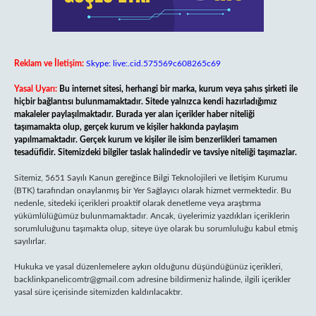
Reklam ve İletişim:
Skype: live:.cid.575569c608265c69
Yasal Uyarı:
Bu internet sitesi, herhangi bir marka, kurum veya şahıs şirketi ile
hiçbir bağlantısı bulunmamaktadır. Sitede yalnızca kendi hazırladığımız
makaleler paylaşılmaktadır. Burada yer alan içerikler haber niteliği
taşımamakta olup, gerçek kurum ve kişiler hakkında paylaşım
yapılmamaktadır. Gerçek kurum ve kişiler ile isim benzerlikleri tamamen
tesadüfidir. Sitemizdeki bilgiler taslak halindedir ve tavsiye niteliği taşımazlar.
Sitemiz, 5651 Sayılı Kanun gereğince Bilgi Teknolojileri ve İletişim Kurumu
(BTK) tarafından onaylanmış bir Yer Sağlayıcı olarak hizmet vermektedir. Bu
nedenle, sitedeki içerikleri proaktif olarak denetleme veya araştırma
yükümlülüğümüz bulunmamaktadır. Ancak, üyelerimiz yazdıkları içeriklerin
sorumluluğunu taşımakta olup, siteye üye olarak bu sorumluluğu kabul etmiş
sayılırlar.
Hukuka ve yasal düzenlemelere aykırı olduğunu düşündüğünüz içerikleri,
backlinkpanelicomtr@gmail.com
adresine bildirmeniz halinde, ilgili içerikler
yasal süre içerisinde sitemizden kaldırılacaktır.