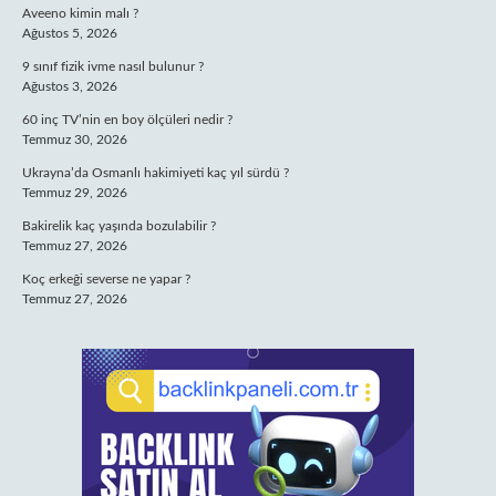
Aveeno kimin malı ?
Ağustos 5, 2026
9 sınıf fizik ivme nasıl bulunur ?
Ağustos 3, 2026
60 inç TV’nin en boy ölçüleri nedir ?
Temmuz 30, 2026
Ukrayna’da Osmanlı hakimiyeti kaç yıl sürdü ?
Temmuz 29, 2026
Bakirelik kaç yaşında bozulabilir ?
Temmuz 27, 2026
Koç erkeği severse ne yapar ?
Temmuz 27, 2026