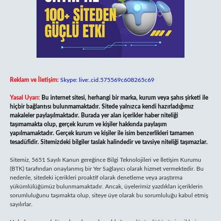
Reklam ve İletişim:
Skype: live:.cid.575569c608265c69
Yasal Uyarı:
Bu internet sitesi, herhangi bir marka, kurum veya şahıs şirketi ile
hiçbir bağlantısı bulunmamaktadır. Sitede yalnızca kendi hazırladığımız
makaleler paylaşılmaktadır. Burada yer alan içerikler haber niteliği
taşımamakta olup, gerçek kurum ve kişiler hakkında paylaşım
yapılmamaktadır. Gerçek kurum ve kişiler ile isim benzerlikleri tamamen
tesadüfidir. Sitemizdeki bilgiler taslak halindedir ve tavsiye niteliği taşımazlar.
Sitemiz, 5651 Sayılı Kanun gereğince Bilgi Teknolojileri ve İletişim Kurumu
(BTK) tarafından onaylanmış bir Yer Sağlayıcı olarak hizmet vermektedir. Bu
nedenle, sitedeki içerikleri proaktif olarak denetleme veya araştırma
yükümlülüğümüz bulunmamaktadır. Ancak, üyelerimiz yazdıkları içeriklerin
sorumluluğunu taşımakta olup, siteye üye olarak bu sorumluluğu kabul etmiş
sayılırlar.