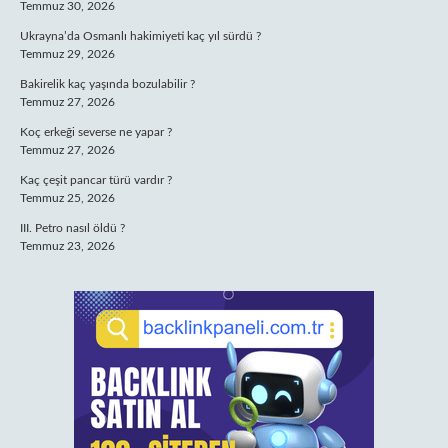
Temmuz 30, 2026
Ukrayna’da Osmanlı hakimiyeti kaç yıl sürdü ?
Temmuz 29, 2026
Bakirelik kaç yaşında bozulabilir ?
Temmuz 27, 2026
Koç erkeği severse ne yapar ?
Temmuz 27, 2026
Kaç çeşit pancar türü vardır ?
Temmuz 25, 2026
III. Petro nasıl öldü ?
Temmuz 23, 2026