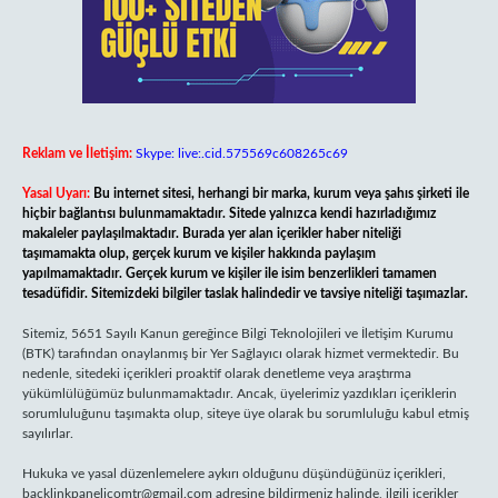
Reklam ve İletişim:
Skype: live:.cid.575569c608265c69
Yasal Uyarı:
Bu internet sitesi, herhangi bir marka, kurum veya şahıs şirketi ile
hiçbir bağlantısı bulunmamaktadır. Sitede yalnızca kendi hazırladığımız
makaleler paylaşılmaktadır. Burada yer alan içerikler haber niteliği
taşımamakta olup, gerçek kurum ve kişiler hakkında paylaşım
yapılmamaktadır. Gerçek kurum ve kişiler ile isim benzerlikleri tamamen
tesadüfidir. Sitemizdeki bilgiler taslak halindedir ve tavsiye niteliği taşımazlar.
Sitemiz, 5651 Sayılı Kanun gereğince Bilgi Teknolojileri ve İletişim Kurumu
(BTK) tarafından onaylanmış bir Yer Sağlayıcı olarak hizmet vermektedir. Bu
nedenle, sitedeki içerikleri proaktif olarak denetleme veya araştırma
yükümlülüğümüz bulunmamaktadır. Ancak, üyelerimiz yazdıkları içeriklerin
sorumluluğunu taşımakta olup, siteye üye olarak bu sorumluluğu kabul etmiş
sayılırlar.
Hukuka ve yasal düzenlemelere aykırı olduğunu düşündüğünüz içerikleri,
backlinkpanelicomtr@gmail.com
adresine bildirmeniz halinde, ilgili içerikler