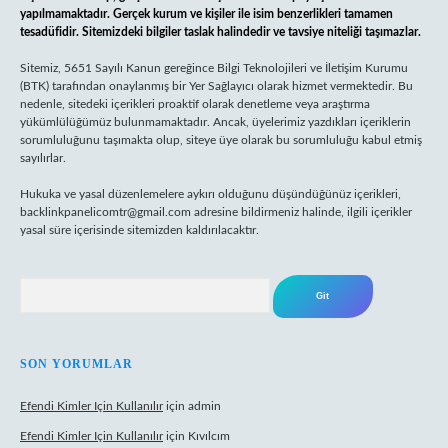
yapılmamaktadır. Gerçek kurum ve kişiler ile isim benzerlikleri tamamen
tesadüfidir. Sitemizdeki bilgiler taslak halindedir ve tavsiye niteliği taşımazlar.
Sitemiz, 5651 Sayılı Kanun gereğince Bilgi Teknolojileri ve İletişim Kurumu
(BTK) tarafından onaylanmış bir Yer Sağlayıcı olarak hizmet vermektedir. Bu
nedenle, sitedeki içerikleri proaktif olarak denetleme veya araştırma
yükümlülüğümüz bulunmamaktadır. Ancak, üyelerimiz yazdıkları içeriklerin
sorumluluğunu taşımakta olup, siteye üye olarak bu sorumluluğu kabul etmiş
sayılırlar.
Hukuka ve yasal düzenlemelere aykırı olduğunu düşündüğünüz içerikleri,
backlinkpanelicomtr@gmail.com
adresine bildirmeniz halinde, ilgili içerikler
yasal süre içerisinde sitemizden kaldırılacaktır.
Arama
SON YORUMLAR
Efendi Kimler Için Kullanılır
için
admin
Efendi Kimler Için Kullanılır
için
Kıvılcım