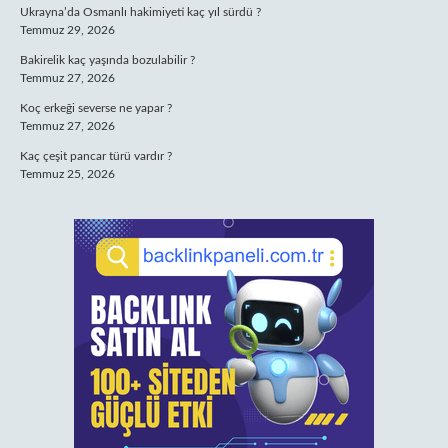
Ukrayna’da Osmanlı hakimiyeti kaç yıl sürdü ?
Temmuz 29, 2026
Bakirelik kaç yaşında bozulabilir ?
Temmuz 27, 2026
Koç erkeği severse ne yapar ?
Temmuz 27, 2026
Kaç çeşit pancar türü vardır ?
Temmuz 25, 2026