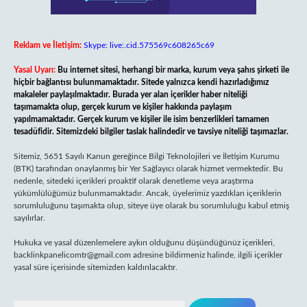
Reklam ve İletişim:
Skype: live:.cid.575569c608265c69
Yasal Uyarı:
Bu internet sitesi, herhangi bir marka, kurum veya şahıs şirketi ile
hiçbir bağlantısı bulunmamaktadır. Sitede yalnızca kendi hazırladığımız
makaleler paylaşılmaktadır. Burada yer alan içerikler haber niteliği
taşımamakta olup, gerçek kurum ve kişiler hakkında paylaşım
yapılmamaktadır. Gerçek kurum ve kişiler ile isim benzerlikleri tamamen
tesadüfidir. Sitemizdeki bilgiler taslak halindedir ve tavsiye niteliği taşımazlar.
Sitemiz, 5651 Sayılı Kanun gereğince Bilgi Teknolojileri ve İletişim Kurumu
(BTK) tarafından onaylanmış bir Yer Sağlayıcı olarak hizmet vermektedir. Bu
nedenle, sitedeki içerikleri proaktif olarak denetleme veya araştırma
yükümlülüğümüz bulunmamaktadır. Ancak, üyelerimiz yazdıkları içeriklerin
sorumluluğunu taşımakta olup, siteye üye olarak bu sorumluluğu kabul etmiş
sayılırlar.
Hukuka ve yasal düzenlemelere aykırı olduğunu düşündüğünüz içerikleri,
backlinkpanelicomtr@gmail.com
adresine bildirmeniz halinde, ilgili içerikler
yasal süre içerisinde sitemizden kaldırılacaktır.
Arama