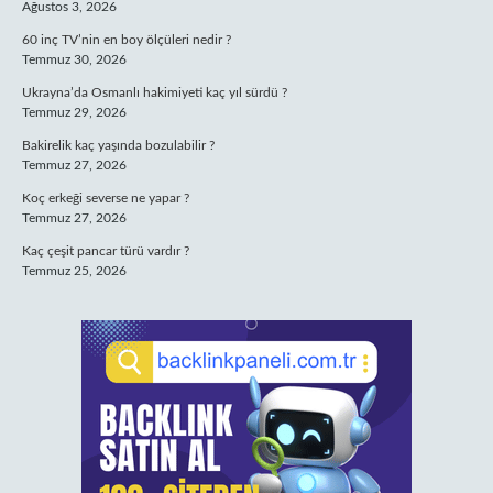
Ağustos 3, 2026
60 inç TV’nin en boy ölçüleri nedir ?
Temmuz 30, 2026
Ukrayna’da Osmanlı hakimiyeti kaç yıl sürdü ?
Temmuz 29, 2026
Bakirelik kaç yaşında bozulabilir ?
Temmuz 27, 2026
Koç erkeği severse ne yapar ?
Temmuz 27, 2026
Kaç çeşit pancar türü vardır ?
Temmuz 25, 2026