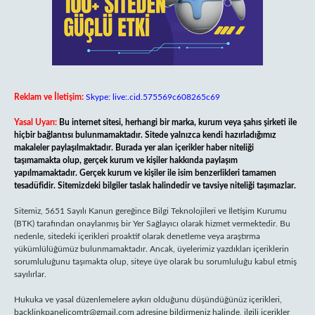
Reklam ve İletişim:
Skype: live:.cid.575569c608265c69
Yasal Uyarı:
Bu internet sitesi, herhangi bir marka, kurum veya şahıs şirketi ile
hiçbir bağlantısı bulunmamaktadır. Sitede yalnızca kendi hazırladığımız
makaleler paylaşılmaktadır. Burada yer alan içerikler haber niteliği
taşımamakta olup, gerçek kurum ve kişiler hakkında paylaşım
yapılmamaktadır. Gerçek kurum ve kişiler ile isim benzerlikleri tamamen
tesadüfidir. Sitemizdeki bilgiler taslak halindedir ve tavsiye niteliği taşımazlar.
Sitemiz, 5651 Sayılı Kanun gereğince Bilgi Teknolojileri ve İletişim Kurumu
(BTK) tarafından onaylanmış bir Yer Sağlayıcı olarak hizmet vermektedir. Bu
nedenle, sitedeki içerikleri proaktif olarak denetleme veya araştırma
yükümlülüğümüz bulunmamaktadır. Ancak, üyelerimiz yazdıkları içeriklerin
sorumluluğunu taşımakta olup, siteye üye olarak bu sorumluluğu kabul etmiş
sayılırlar.
Hukuka ve yasal düzenlemelere aykırı olduğunu düşündüğünüz içerikleri,
backlinkpanelicomtr@gmail.com
adresine bildirmeniz halinde, ilgili içerikler