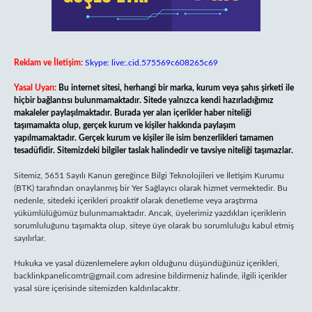
Reklam ve İletişim:
Skype: live:.cid.575569c608265c69
Yasal Uyarı:
Bu internet sitesi, herhangi bir marka, kurum veya şahıs şirketi ile
hiçbir bağlantısı bulunmamaktadır. Sitede yalnızca kendi hazırladığımız
makaleler paylaşılmaktadır. Burada yer alan içerikler haber niteliği
taşımamakta olup, gerçek kurum ve kişiler hakkında paylaşım
yapılmamaktadır. Gerçek kurum ve kişiler ile isim benzerlikleri tamamen
tesadüfidir. Sitemizdeki bilgiler taslak halindedir ve tavsiye niteliği taşımazlar.
Sitemiz, 5651 Sayılı Kanun gereğince Bilgi Teknolojileri ve İletişim Kurumu
(BTK) tarafından onaylanmış bir Yer Sağlayıcı olarak hizmet vermektedir. Bu
nedenle, sitedeki içerikleri proaktif olarak denetleme veya araştırma
yükümlülüğümüz bulunmamaktadır. Ancak, üyelerimiz yazdıkları içeriklerin
sorumluluğunu taşımakta olup, siteye üye olarak bu sorumluluğu kabul etmiş
sayılırlar.
Hukuka ve yasal düzenlemelere aykırı olduğunu düşündüğünüz içerikleri,
backlinkpanelicomtr@gmail.com
adresine bildirmeniz halinde, ilgili içerikler
yasal süre içerisinde sitemizden kaldırılacaktır.