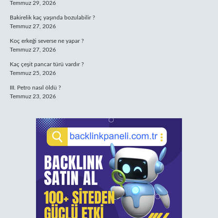
Temmuz 29, 2026
Bakirelik kaç yaşında bozulabilir ?
Temmuz 27, 2026
Koç erkeği severse ne yapar ?
Temmuz 27, 2026
Kaç çeşit pancar türü vardır ?
Temmuz 25, 2026
III. Petro nasıl öldü ?
Temmuz 23, 2026