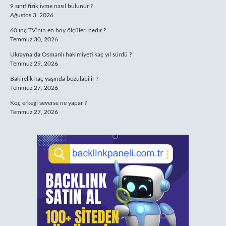
9 sınıf fizik ivme nasıl bulunur ?
Ağustos 3, 2026
60 inç TV’nin en boy ölçüleri nedir ?
Temmuz 30, 2026
Ukrayna’da Osmanlı hakimiyeti kaç yıl sürdü ?
Temmuz 29, 2026
Bakirelik kaç yaşında bozulabilir ?
Temmuz 27, 2026
Koç erkeği severse ne yapar ?
Temmuz 27, 2026