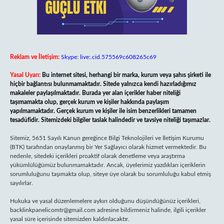
Reklam ve İletişim:
Skype: live:.cid.575569c608265c69
Yasal Uyarı:
Bu internet sitesi, herhangi bir marka, kurum veya şahıs şirketi ile
hiçbir bağlantısı bulunmamaktadır. Sitede yalnızca kendi hazırladığımız
makaleler paylaşılmaktadır. Burada yer alan içerikler haber niteliği
taşımamakta olup, gerçek kurum ve kişiler hakkında paylaşım
yapılmamaktadır. Gerçek kurum ve kişiler ile isim benzerlikleri tamamen
tesadüfidir. Sitemizdeki bilgiler taslak halindedir ve tavsiye niteliği taşımazlar.
Sitemiz, 5651 Sayılı Kanun gereğince Bilgi Teknolojileri ve İletişim Kurumu
(BTK) tarafından onaylanmış bir Yer Sağlayıcı olarak hizmet vermektedir. Bu
nedenle, sitedeki içerikleri proaktif olarak denetleme veya araştırma
yükümlülüğümüz bulunmamaktadır. Ancak, üyelerimiz yazdıkları içeriklerin
sorumluluğunu taşımakta olup, siteye üye olarak bu sorumluluğu kabul etmiş
sayılırlar.
Hukuka ve yasal düzenlemelere aykırı olduğunu düşündüğünüz içerikleri,
backlinkpanelicomtr@gmail.com
adresine bildirmeniz halinde, ilgili içerikler
yasal süre içerisinde sitemizden kaldırılacaktır.