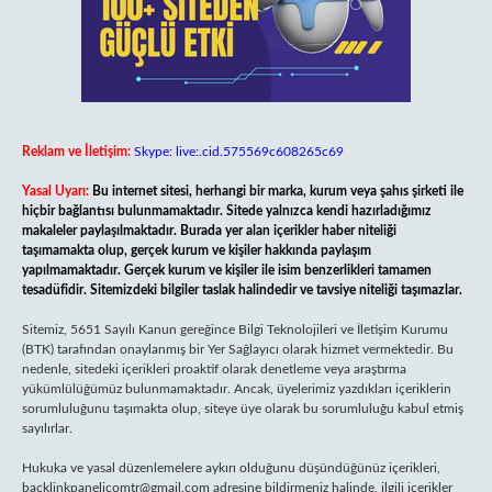
Reklam ve İletişim:
Skype: live:.cid.575569c608265c69
Yasal Uyarı:
Bu internet sitesi, herhangi bir marka, kurum veya şahıs şirketi ile
hiçbir bağlantısı bulunmamaktadır. Sitede yalnızca kendi hazırladığımız
makaleler paylaşılmaktadır. Burada yer alan içerikler haber niteliği
taşımamakta olup, gerçek kurum ve kişiler hakkında paylaşım
yapılmamaktadır. Gerçek kurum ve kişiler ile isim benzerlikleri tamamen
tesadüfidir. Sitemizdeki bilgiler taslak halindedir ve tavsiye niteliği taşımazlar.
Sitemiz, 5651 Sayılı Kanun gereğince Bilgi Teknolojileri ve İletişim Kurumu
(BTK) tarafından onaylanmış bir Yer Sağlayıcı olarak hizmet vermektedir. Bu
nedenle, sitedeki içerikleri proaktif olarak denetleme veya araştırma
yükümlülüğümüz bulunmamaktadır. Ancak, üyelerimiz yazdıkları içeriklerin
sorumluluğunu taşımakta olup, siteye üye olarak bu sorumluluğu kabul etmiş
sayılırlar.
Hukuka ve yasal düzenlemelere aykırı olduğunu düşündüğünüz içerikleri,
backlinkpanelicomtr@gmail.com
adresine bildirmeniz halinde, ilgili içerikler