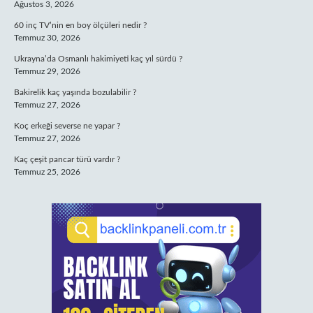
Ağustos 3, 2026
60 inç TV’nin en boy ölçüleri nedir ?
Temmuz 30, 2026
Ukrayna’da Osmanlı hakimiyeti kaç yıl sürdü ?
Temmuz 29, 2026
Bakirelik kaç yaşında bozulabilir ?
Temmuz 27, 2026
Koç erkeği severse ne yapar ?
Temmuz 27, 2026
Kaç çeşit pancar türü vardır ?
Temmuz 25, 2026