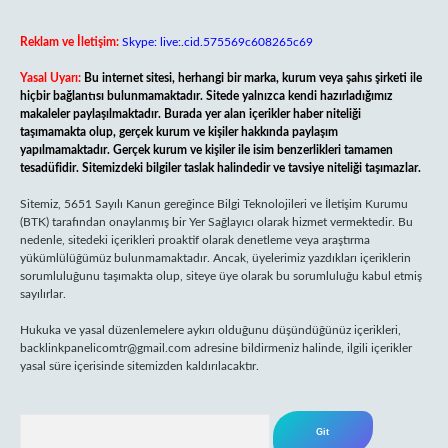
Reklam ve İletişim:
Skype: live:.cid.575569c608265c69
Yasal Uyarı:
Bu internet sitesi, herhangi bir marka, kurum veya şahıs şirketi ile
hiçbir bağlantısı bulunmamaktadır. Sitede yalnızca kendi hazırladığımız
makaleler paylaşılmaktadır. Burada yer alan içerikler haber niteliği
taşımamakta olup, gerçek kurum ve kişiler hakkında paylaşım
yapılmamaktadır. Gerçek kurum ve kişiler ile isim benzerlikleri tamamen
tesadüfidir. Sitemizdeki bilgiler taslak halindedir ve tavsiye niteliği taşımazlar.
Sitemiz, 5651 Sayılı Kanun gereğince Bilgi Teknolojileri ve İletişim Kurumu
(BTK) tarafından onaylanmış bir Yer Sağlayıcı olarak hizmet vermektedir. Bu
nedenle, sitedeki içerikleri proaktif olarak denetleme veya araştırma
yükümlülüğümüz bulunmamaktadır. Ancak, üyelerimiz yazdıkları içeriklerin
sorumluluğunu taşımakta olup, siteye üye olarak bu sorumluluğu kabul etmiş
sayılırlar.
Hukuka ve yasal düzenlemelere aykırı olduğunu düşündüğünüz içerikleri,
backlinkpanelicomtr@gmail.com
adresine bildirmeniz halinde, ilgili içerikler
yasal süre içerisinde sitemizden kaldırılacaktır.
Arama