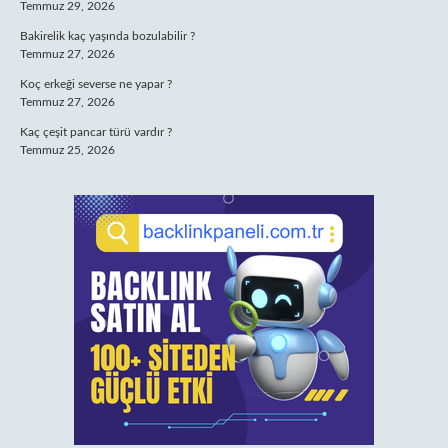
Temmuz 29, 2026
Bakirelik kaç yaşında bozulabilir ?
Temmuz 27, 2026
Koç erkeği severse ne yapar ?
Temmuz 27, 2026
Kaç çeşit pancar türü vardır ?
Temmuz 25, 2026