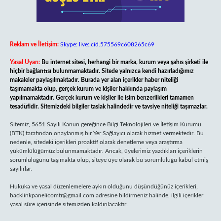
Reklam ve İletişim:
Skype: live:.cid.575569c608265c69
Yasal Uyarı:
Bu internet sitesi, herhangi bir marka, kurum veya şahıs şirketi ile
hiçbir bağlantısı bulunmamaktadır. Sitede yalnızca kendi hazırladığımız
makaleler paylaşılmaktadır. Burada yer alan içerikler haber niteliği
taşımamakta olup, gerçek kurum ve kişiler hakkında paylaşım
yapılmamaktadır. Gerçek kurum ve kişiler ile isim benzerlikleri tamamen
tesadüfidir. Sitemizdeki bilgiler taslak halindedir ve tavsiye niteliği taşımazlar.
Sitemiz, 5651 Sayılı Kanun gereğince Bilgi Teknolojileri ve İletişim Kurumu
(BTK) tarafından onaylanmış bir Yer Sağlayıcı olarak hizmet vermektedir. Bu
nedenle, sitedeki içerikleri proaktif olarak denetleme veya araştırma
yükümlülüğümüz bulunmamaktadır. Ancak, üyelerimiz yazdıkları içeriklerin
sorumluluğunu taşımakta olup, siteye üye olarak bu sorumluluğu kabul etmiş
sayılırlar.
Hukuka ve yasal düzenlemelere aykırı olduğunu düşündüğünüz içerikleri,
backlinkpanelicomtr@gmail.com
adresine bildirmeniz halinde, ilgili içerikler
yasal süre içerisinde sitemizden kaldırılacaktır.