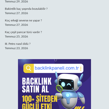
Temmuz 29, 2026
Bakirelik kaç yaşında bozulabilir ?
Temmuz 27, 2026
Koç erkeği severse ne yapar ?
Temmuz 27, 2026
Kaç çeşit pancar türü vardır ?
Temmuz 25, 2026
III. Petro nasıl öldü ?
Temmuz 23, 2026