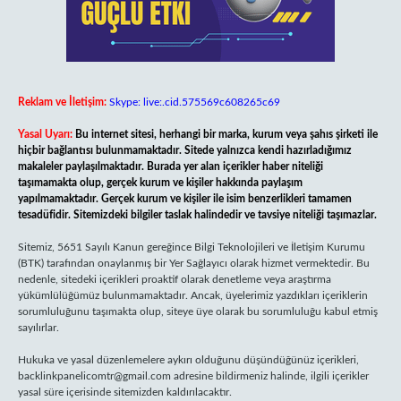
Reklam ve İletişim:
Skype: live:.cid.575569c608265c69
Yasal Uyarı:
Bu internet sitesi, herhangi bir marka, kurum veya şahıs şirketi ile
hiçbir bağlantısı bulunmamaktadır. Sitede yalnızca kendi hazırladığımız
makaleler paylaşılmaktadır. Burada yer alan içerikler haber niteliği
taşımamakta olup, gerçek kurum ve kişiler hakkında paylaşım
yapılmamaktadır. Gerçek kurum ve kişiler ile isim benzerlikleri tamamen
tesadüfidir. Sitemizdeki bilgiler taslak halindedir ve tavsiye niteliği taşımazlar.
Sitemiz, 5651 Sayılı Kanun gereğince Bilgi Teknolojileri ve İletişim Kurumu
(BTK) tarafından onaylanmış bir Yer Sağlayıcı olarak hizmet vermektedir. Bu
nedenle, sitedeki içerikleri proaktif olarak denetleme veya araştırma
yükümlülüğümüz bulunmamaktadır. Ancak, üyelerimiz yazdıkları içeriklerin
sorumluluğunu taşımakta olup, siteye üye olarak bu sorumluluğu kabul etmiş
sayılırlar.
Hukuka ve yasal düzenlemelere aykırı olduğunu düşündüğünüz içerikleri,
backlinkpanelicomtr@gmail.com
adresine bildirmeniz halinde, ilgili içerikler
yasal süre içerisinde sitemizden kaldırılacaktır.