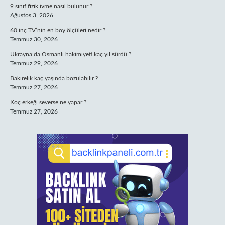
9 sınıf fizik ivme nasıl bulunur ?
Ağustos 3, 2026
60 inç TV’nin en boy ölçüleri nedir ?
Temmuz 30, 2026
Ukrayna’da Osmanlı hakimiyeti kaç yıl sürdü ?
Temmuz 29, 2026
Bakirelik kaç yaşında bozulabilir ?
Temmuz 27, 2026
Koç erkeği severse ne yapar ?
Temmuz 27, 2026