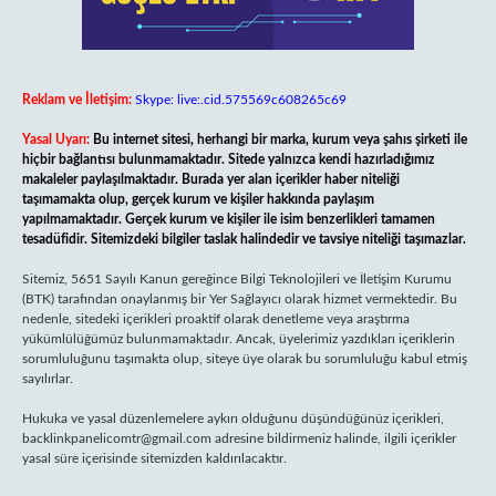
Reklam ve İletişim:
Skype: live:.cid.575569c608265c69
Yasal Uyarı:
Bu internet sitesi, herhangi bir marka, kurum veya şahıs şirketi ile
hiçbir bağlantısı bulunmamaktadır. Sitede yalnızca kendi hazırladığımız
makaleler paylaşılmaktadır. Burada yer alan içerikler haber niteliği
taşımamakta olup, gerçek kurum ve kişiler hakkında paylaşım
yapılmamaktadır. Gerçek kurum ve kişiler ile isim benzerlikleri tamamen
tesadüfidir. Sitemizdeki bilgiler taslak halindedir ve tavsiye niteliği taşımazlar.
Sitemiz, 5651 Sayılı Kanun gereğince Bilgi Teknolojileri ve İletişim Kurumu
(BTK) tarafından onaylanmış bir Yer Sağlayıcı olarak hizmet vermektedir. Bu
nedenle, sitedeki içerikleri proaktif olarak denetleme veya araştırma
yükümlülüğümüz bulunmamaktadır. Ancak, üyelerimiz yazdıkları içeriklerin
sorumluluğunu taşımakta olup, siteye üye olarak bu sorumluluğu kabul etmiş
sayılırlar.
Hukuka ve yasal düzenlemelere aykırı olduğunu düşündüğünüz içerikleri,
backlinkpanelicomtr@gmail.com
adresine bildirmeniz halinde, ilgili içerikler
yasal süre içerisinde sitemizden kaldırılacaktır.