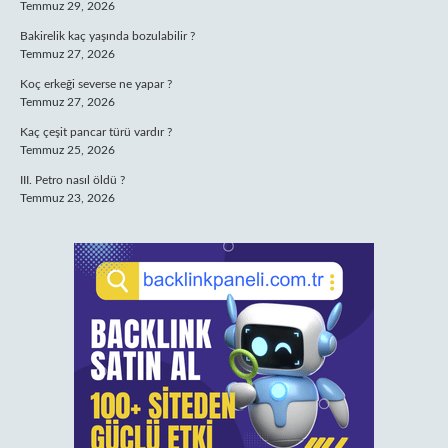
Temmuz 29, 2026
Bakirelik kaç yaşında bozulabilir ?
Temmuz 27, 2026
Koç erkeği severse ne yapar ?
Temmuz 27, 2026
Kaç çeşit pancar türü vardır ?
Temmuz 25, 2026
III. Petro nasıl öldü ?
Temmuz 23, 2026