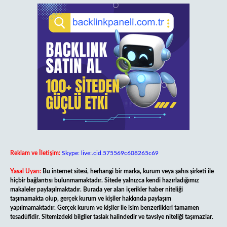
Reklam ve İletişim:
Skype: live:.cid.575569c608265c69
Yasal Uyarı:
Bu internet sitesi, herhangi bir marka, kurum veya şahıs şirketi ile
hiçbir bağlantısı bulunmamaktadır. Sitede yalnızca kendi hazırladığımız
makaleler paylaşılmaktadır. Burada yer alan içerikler haber niteliği
taşımamakta olup, gerçek kurum ve kişiler hakkında paylaşım
yapılmamaktadır. Gerçek kurum ve kişiler ile isim benzerlikleri tamamen
tesadüfidir. Sitemizdeki bilgiler taslak halindedir ve tavsiye niteliği taşımazlar.